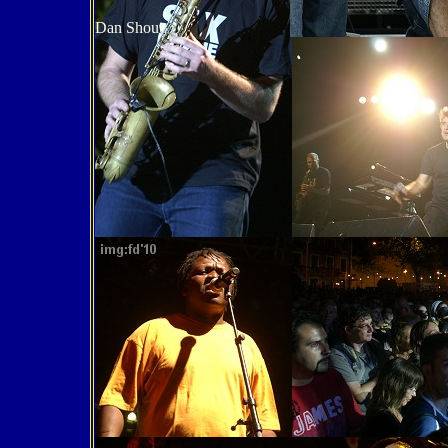
Dan Shout